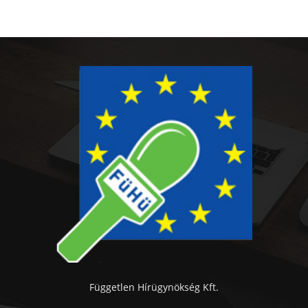
Független Hírügynökség Kft.