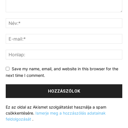
Save my name, email, and website in this browser for the
next time I comment.
Ez az oldal az Akismet szolgáltatást használja a spam
csökkentésére.
Ismerje meg a hozzászólás adatainak
feldolgozását
.