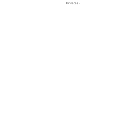
- Hirdetés -