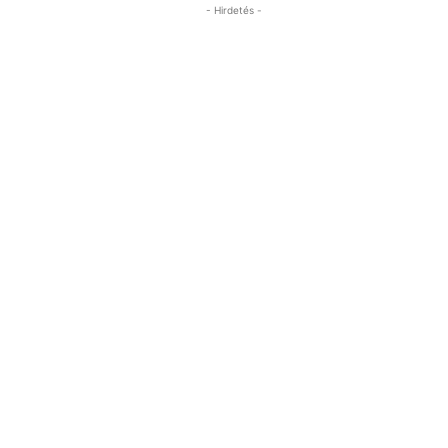
- Hirdetés -