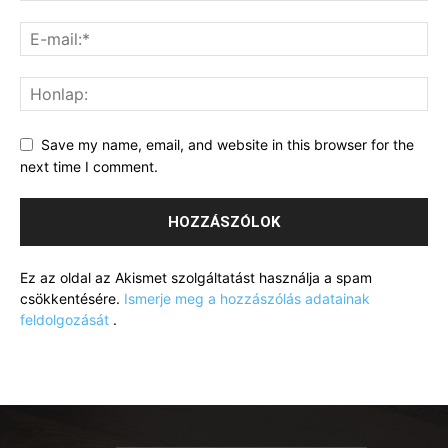
Save my name, email, and website in this browser for the
next time I comment.
Ez az oldal az Akismet szolgáltatást használja a spam
csökkentésére.
Ismerje meg a hozzászólás adatainak
feldolgozását
.