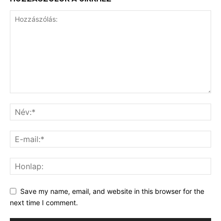
Save my name, email, and website in this browser for the
next time I comment.