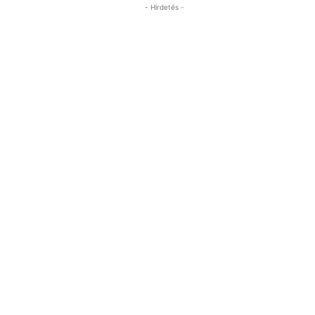
- Hirdetés -