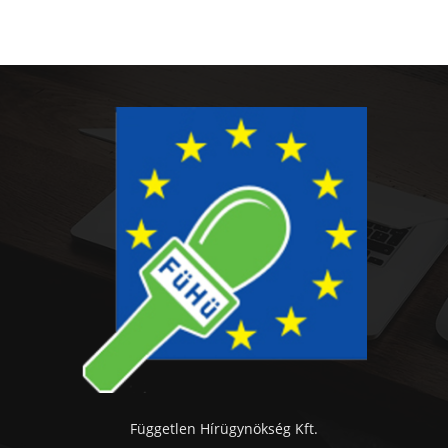
Független Hírügynökség Kft.