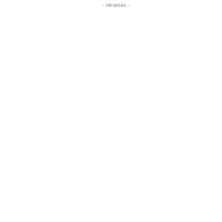
- Hirdetés -