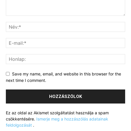
Save my name, email, and website in this browser for the
next time I comment.
Ez az oldal az Akismet szolgáltatást használja a spam
csökkentésére.
Ismerje meg a hozzászólás adatainak
feldolgozását
.