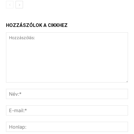
HOZZÁSZÓLOK A CIKKHEZ