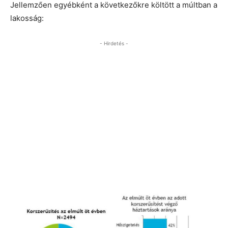
Jellemzően egyébként a következőkre költött a múltban a
lakosság:
- Hirdetés -