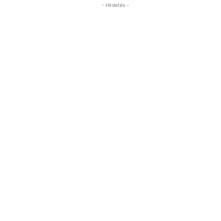
- Hirdetés -