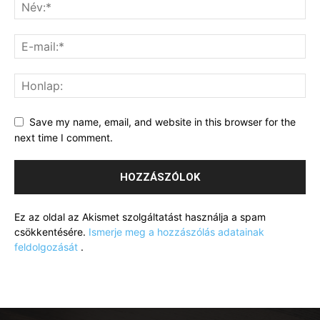
Save my name, email, and website in this browser for the
next time I comment.
Ez az oldal az Akismet szolgáltatást használja a spam
csökkentésére.
Ismerje meg a hozzászólás adatainak
feldolgozását
.