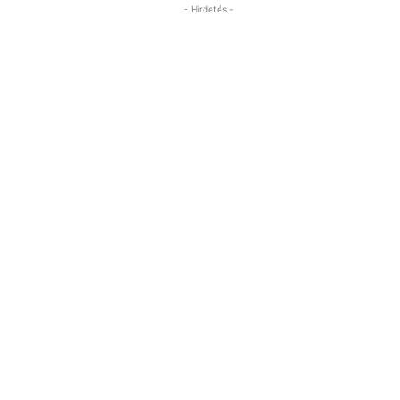
- Hirdetés -