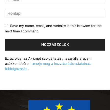
Save my name, email, and website in this browser for the
next time I comment.
Ez az oldal az Akismet szolgáltatást használja a spam
csökkentésére.
Ismerje meg a hozzászólás adatainak
feldolgozását
.