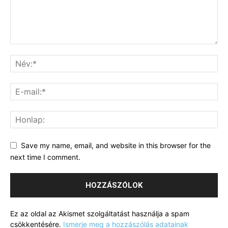
Save my name, email, and website in this browser for the
next time I comment.
Ez az oldal az Akismet szolgáltatást használja a spam
csökkentésére.
Ismerje meg a hozzászólás adatainak