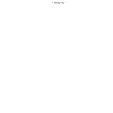
- Hirdetés -