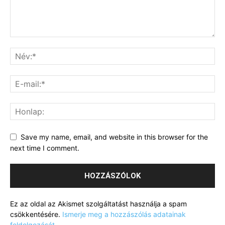
Save my name, email, and website in this browser for the
next time I comment.
Ez az oldal az Akismet szolgáltatást használja a spam
csökkentésére.
Ismerje meg a hozzászólás adatainak
feldolgozását
.