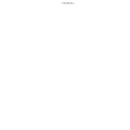
- Hirdetés -