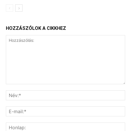
HOZZÁSZÓLOK A CIKKHEZ