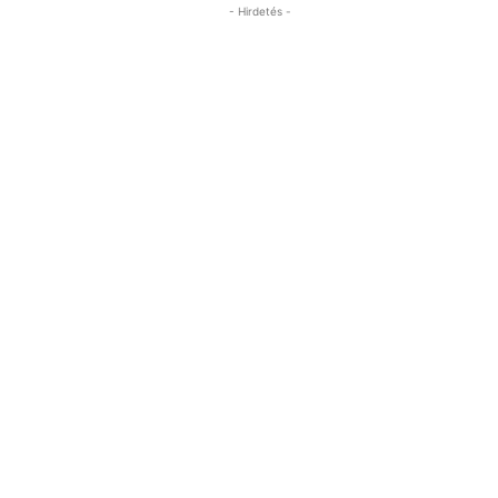
- Hirdetés -