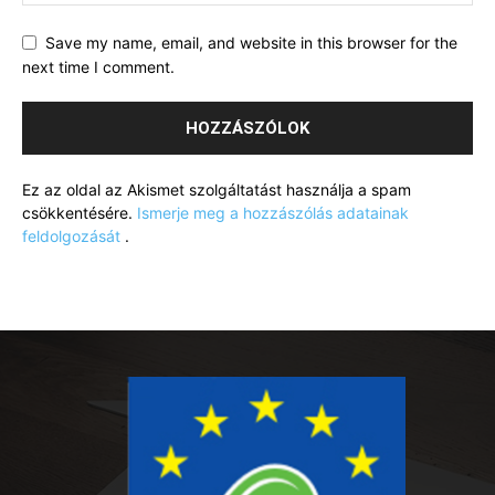
Save my name, email, and website in this browser for the
next time I comment.
Ez az oldal az Akismet szolgáltatást használja a spam
csökkentésére.
Ismerje meg a hozzászólás adatainak
feldolgozását
.