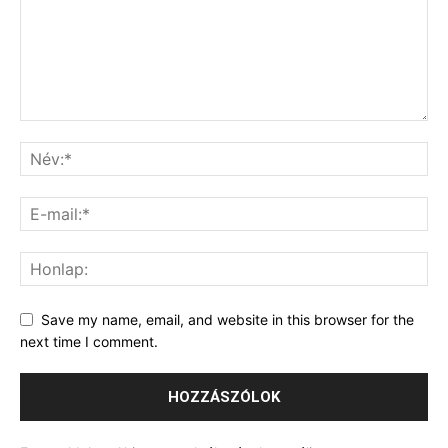
Save my name, email, and website in this browser for the
next time I comment.