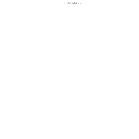
- Hirdetés -