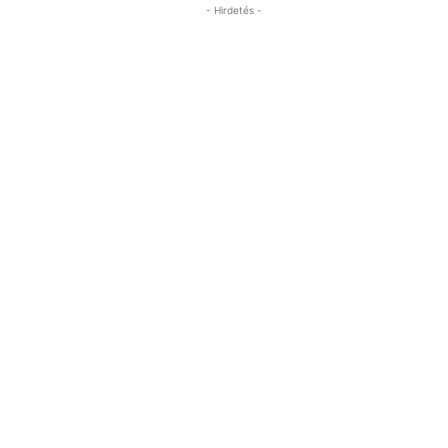
- Hirdetés -