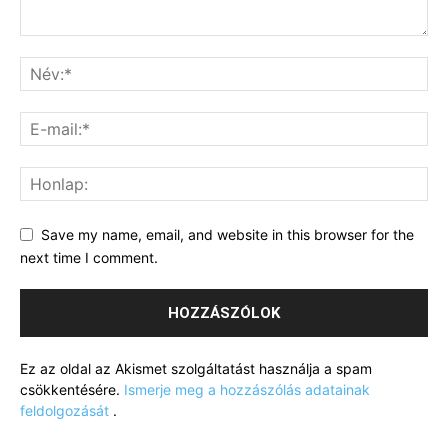
Save my name, email, and website in this browser for the
next time I comment.
Ez az oldal az Akismet szolgáltatást használja a spam
csökkentésére.
Ismerje meg a hozzászólás adatainak
feldolgozását
.