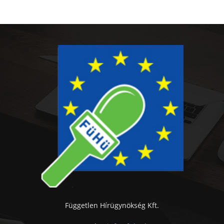
Független Hírügynökség Kft.