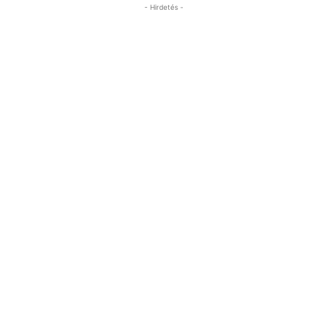
- Hirdetés -