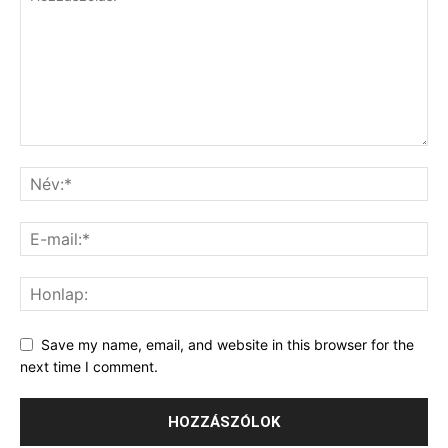
Save my name, email, and website in this browser for the
next time I comment.