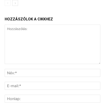
HOZZÁSZÓLOK A CIKKHEZ