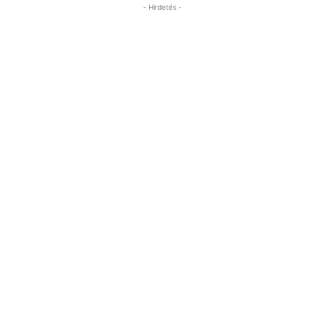
- Hirdetés -