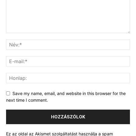
Save my name, email, and website in this browser for the
next time I comment.
Ez az oldal az Akismet szolgáltatást használja a spam