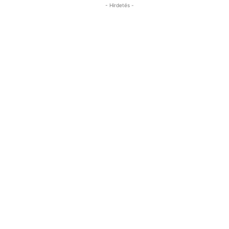
- Hirdetés -