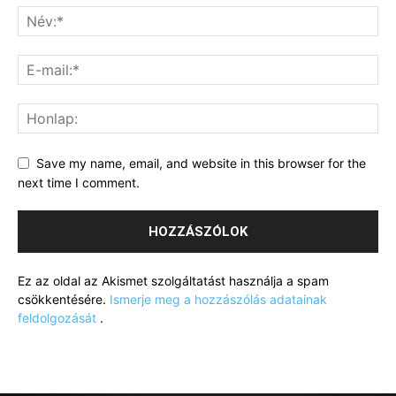
Save my name, email, and website in this browser for the
next time I comment.
Ez az oldal az Akismet szolgáltatást használja a spam
csökkentésére.
Ismerje meg a hozzászólás adatainak
feldolgozását
.