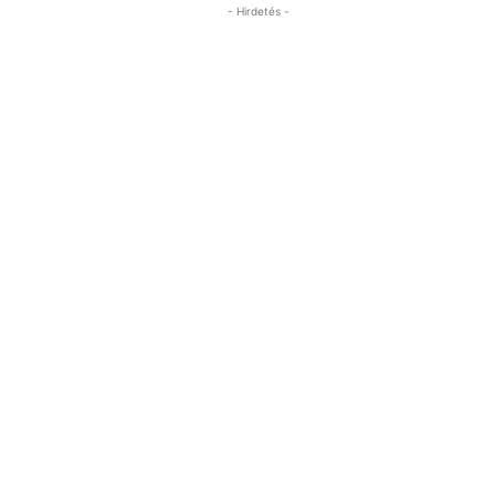
- Hirdetés -