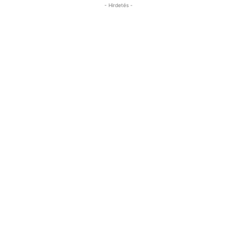
- Hirdetés -