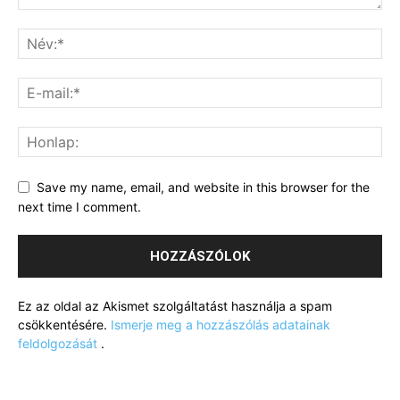
Save my name, email, and website in this browser for the
next time I comment.
Ez az oldal az Akismet szolgáltatást használja a spam
csökkentésére.
Ismerje meg a hozzászólás adatainak
feldolgozását
.