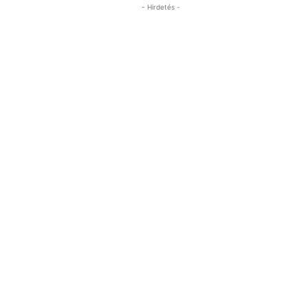
- Hirdetés -