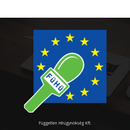
Független Hírügynökség Kft.