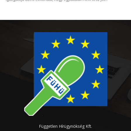
Független Hírügynökség Kft.