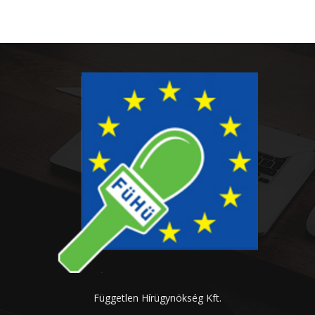
Független Hírügynökség Kft.