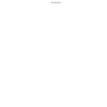
- Hirdetés -