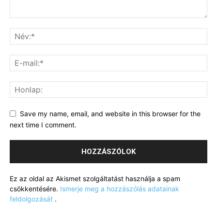
Save my name, email, and website in this browser for the
next time I comment.
Ez az oldal az Akismet szolgáltatást használja a spam
csökkentésére.
Ismerje meg a hozzászólás adatainak
feldolgozását
.