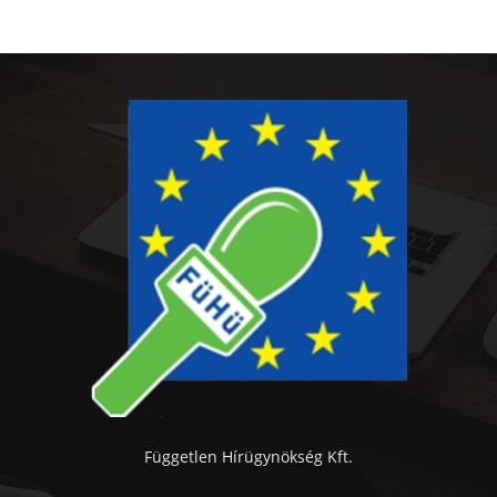
Független Hírügynökség Kft.