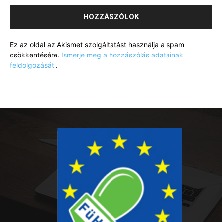
Ez az oldal az Akismet szolgáltatást használja a spam
csökkentésére.
Ismerje meg a hozzászólás adatainak
feldolgozását
.