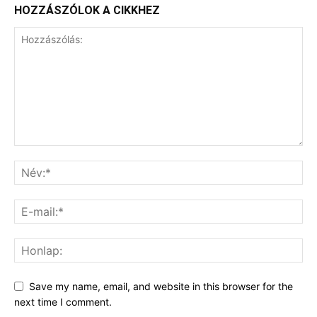
HOZZÁSZÓLOK A CIKKHEZ
Save my name, email, and website in this browser for the
next time I comment.