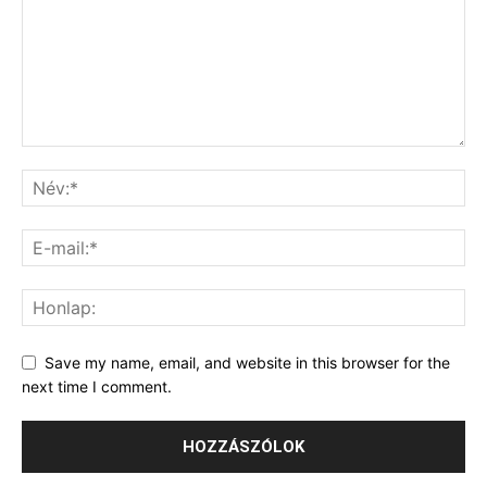
Save my name, email, and website in this browser for the
next time I comment.