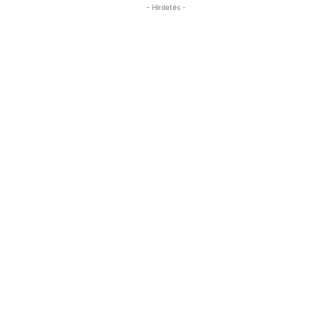
- Hirdetés -