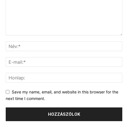
Save my name, email, and website in this browser for the
next time I comment.