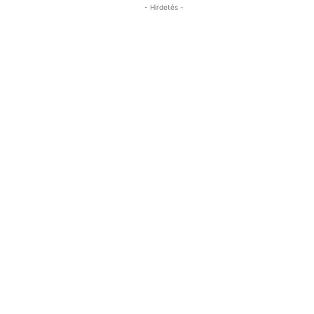
- Hirdetés -