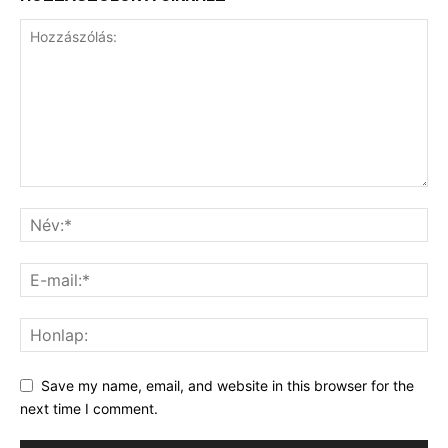
Save my name, email, and website in this browser for the
next time I comment.