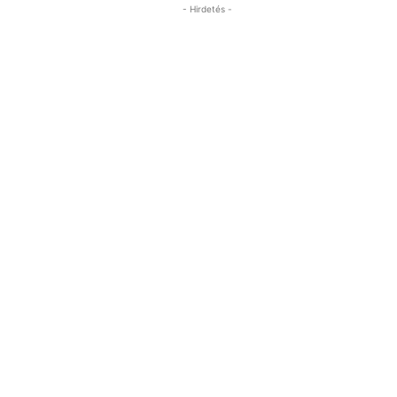
- Hirdetés -