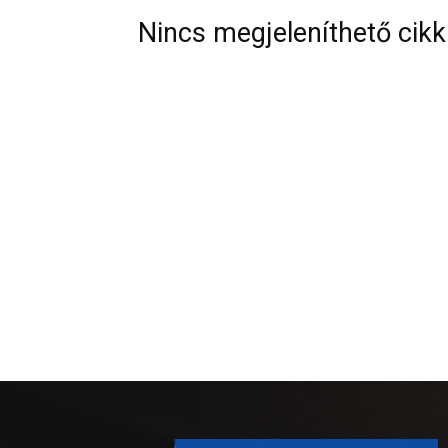
Nincs megjeleníthető cikk