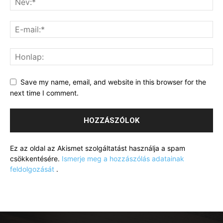
Save my name, email, and website in this browser for the
next time I comment.
Ez az oldal az Akismet szolgáltatást használja a spam
csökkentésére.
Ismerje meg a hozzászólás adatainak
feldolgozását
.