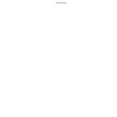
- Hirdetés -