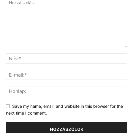
Save my name, email, and website in this browser for the
next time I comment.