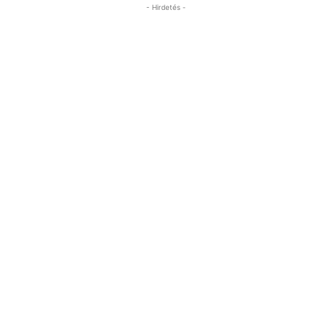
- Hirdetés -