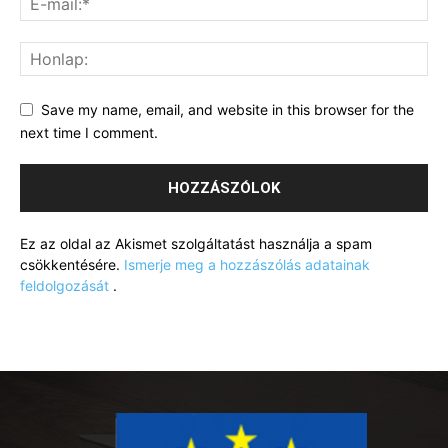
Save my name, email, and website in this browser for the
next time I comment.
Ez az oldal az Akismet szolgáltatást használja a spam
csökkentésére.
Ismerje meg a hozzászólás adatainak
feldolgozását
.