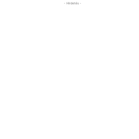
- Hirdetés -