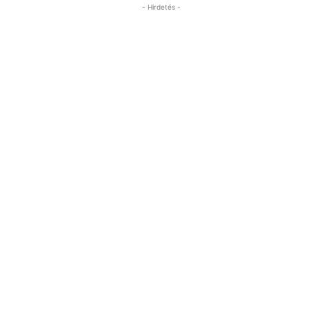
- Hirdetés -