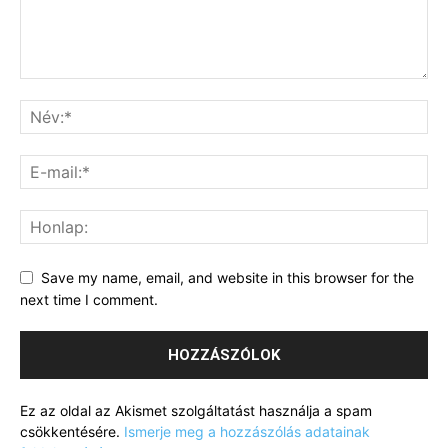
Save my name, email, and website in this browser for the
next time I comment.
Ez az oldal az Akismet szolgáltatást használja a spam
csökkentésére.
Ismerje meg a hozzászólás adatainak