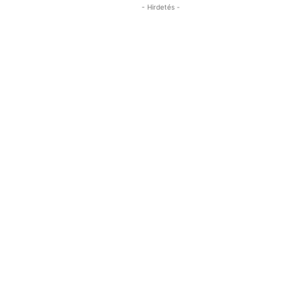
- Hirdetés -