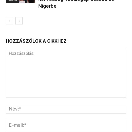
Nigerbe
HOZZÁSZÓLOK A CIKKHEZ