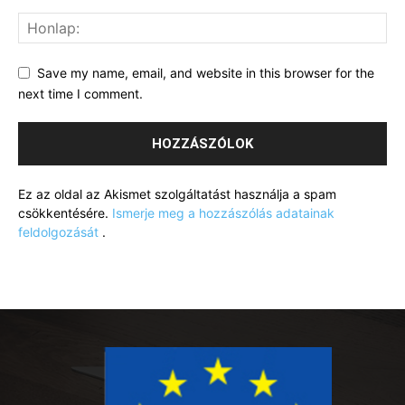
Save my name, email, and website in this browser for the
next time I comment.
Ez az oldal az Akismet szolgáltatást használja a spam
csökkentésére.
Ismerje meg a hozzászólás adatainak
feldolgozását
.