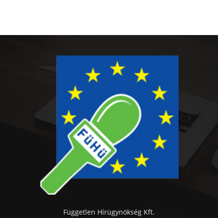
Független Hírügynökség Kft.