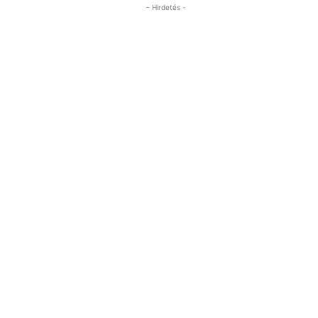
- Hirdetés -