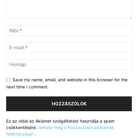
Save my name, email, and website in this browser for the
next time I comment.
Ez az oldal az Akismet szolgáltatást használja a spam
csökkentésére.
Ismerje meg a hozzászólás adatainak
feldolgozását
.