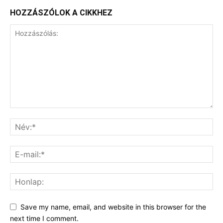
HOZZÁSZÓLOK A CIKKHEZ
Save my name, email, and website in this browser for the
next time I comment.