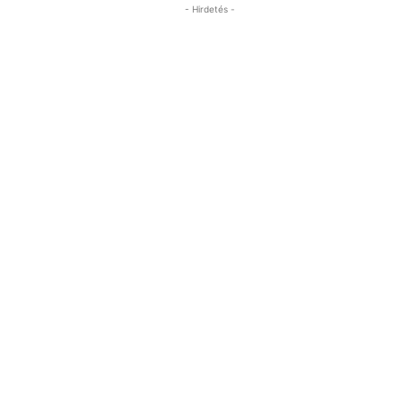
- Hirdetés -