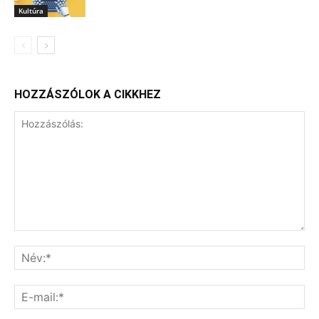
Kultúra
HOZZÁSZÓLOK A CIKKHEZ