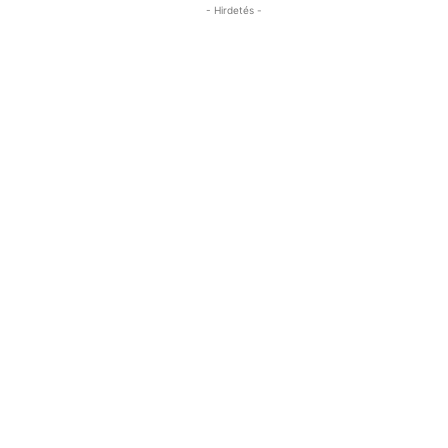
- Hirdetés -