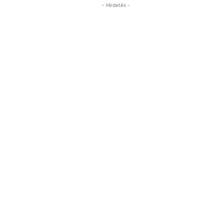
- Hirdetés -