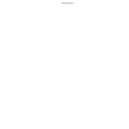
- Hirdetés -