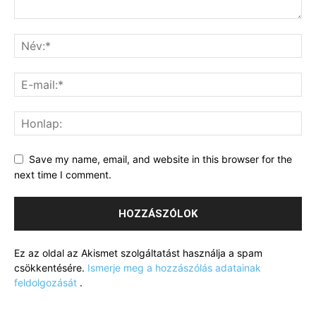
Save my name, email, and website in this browser for the
next time I comment.
Ez az oldal az Akismet szolgáltatást használja a spam
csökkentésére.
Ismerje meg a hozzászólás adatainak
feldolgozását
.