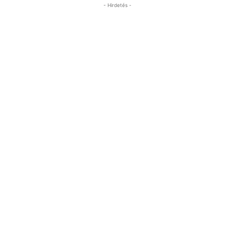
- Hirdetés -