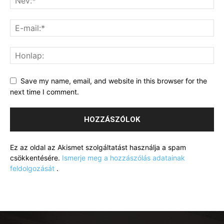
Save my name, email, and website in this browser for the
next time I comment.
Ez az oldal az Akismet szolgáltatást használja a spam
csökkentésére.
Ismerje meg a hozzászólás adatainak
feldolgozását
.