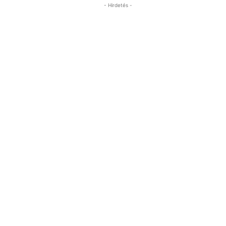
- Hirdetés -