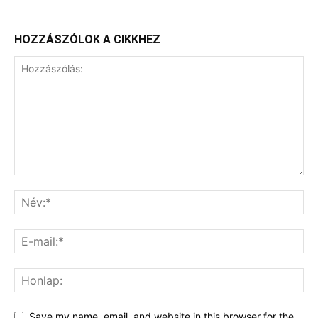
HOZZÁSZÓLOK A CIKKHEZ
Save my name, email, and website in this browser for the