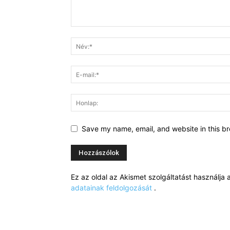
Save my name, email, and website in this br
Ez az oldal az Akismet szolgáltatást használj
adatainak feldolgozását
.