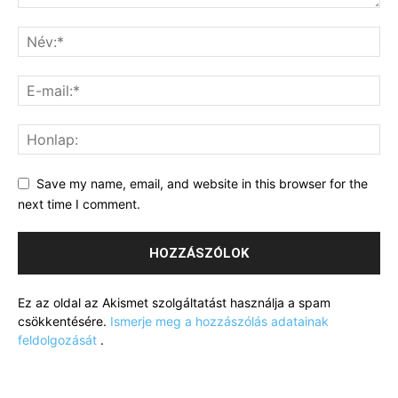
Save my name, email, and website in this browser for the
next time I comment.
Ez az oldal az Akismet szolgáltatást használja a spam
csökkentésére.
Ismerje meg a hozzászólás adatainak
feldolgozását
.