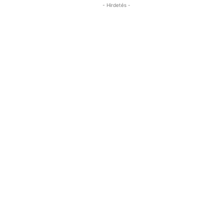
- Hirdetés -