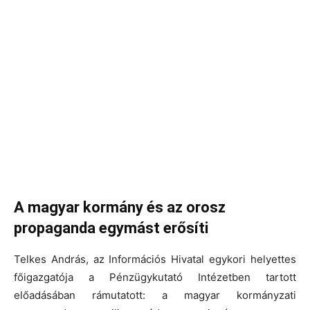
A magyar kormány és az orosz
propaganda egymást erősíti
Telkes András, az Információs Hivatal egykori helyettes
főigazgatója a Pénzügykutató Intézetben tartott
előadásában rámutatott: a magyar kormányzati