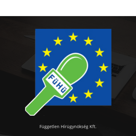
Független Hírügynökség Kft.