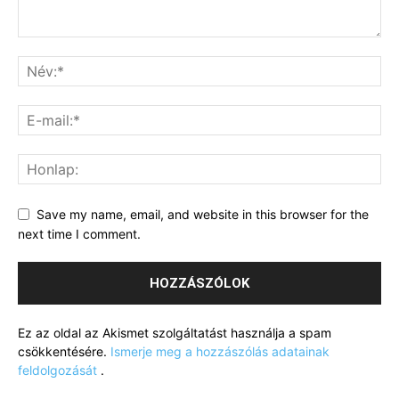
Save my name, email, and website in this browser for the
next time I comment.
Ez az oldal az Akismet szolgáltatást használja a spam
csökkentésére.
Ismerje meg a hozzászólás adatainak
feldolgozását
.