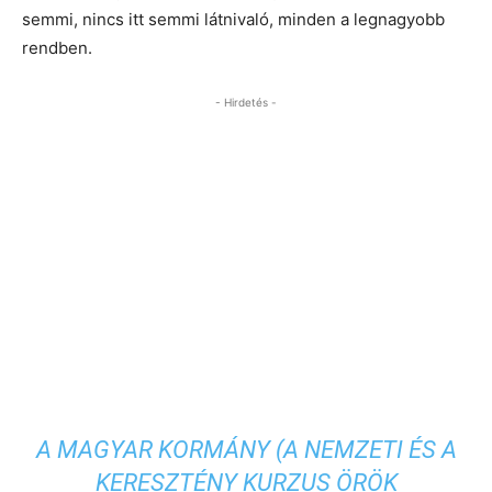
semmi, nincs itt semmi látnivaló, minden a legnagyobb
rendben.
- Hirdetés -
A MAGYAR KORMÁNY (A NEMZETI ÉS A
KERESZTÉNY KURZUS ÖRÖK