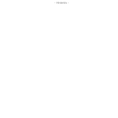
- Hirdetés -