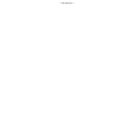
- Hirdetés -