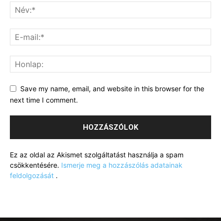
Save my name, email, and website in this browser for the
next time I comment.
Ez az oldal az Akismet szolgáltatást használja a spam
csökkentésére.
Ismerje meg a hozzászólás adatainak
feldolgozását
.