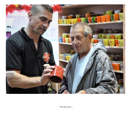
- Hirdetés -