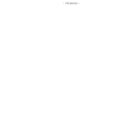
- Hirdetés -