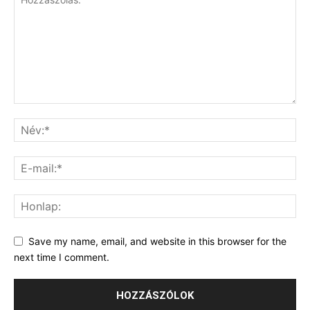
Save my name, email, and website in this browser for the
next time I comment.