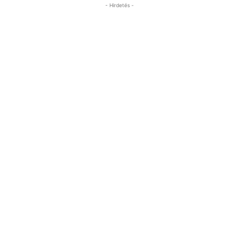
- Hirdetés -