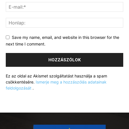
Save my name, email, and website in this browser for the
next time I comment.
Ez az oldal az Akismet szolgáltatást használja a spam
csökkentésére.
Ismerje meg a hozzászólás adatainak
feldolgozását
.