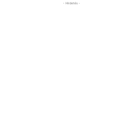
- Hirdetés -