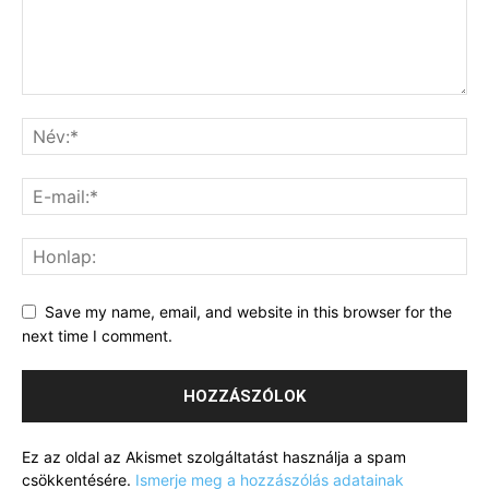
Save my name, email, and website in this browser for the
next time I comment.
Ez az oldal az Akismet szolgáltatást használja a spam
csökkentésére.
Ismerje meg a hozzászólás adatainak