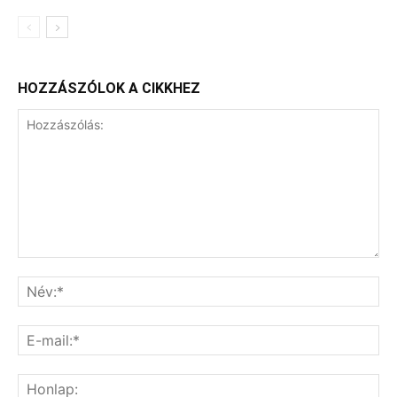
HOZZÁSZÓLOK A CIKKHEZ