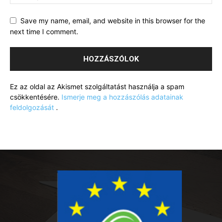
Save my name, email, and website in this browser for the
next time I comment.
Ez az oldal az Akismet szolgáltatást használja a spam
csökkentésére.
Ismerje meg a hozzászólás adatainak
feldolgozását
.