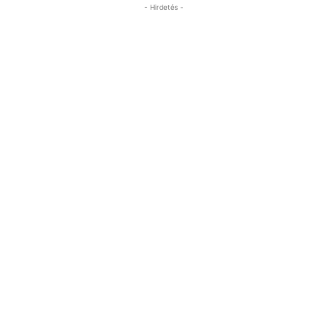
- Hirdetés -