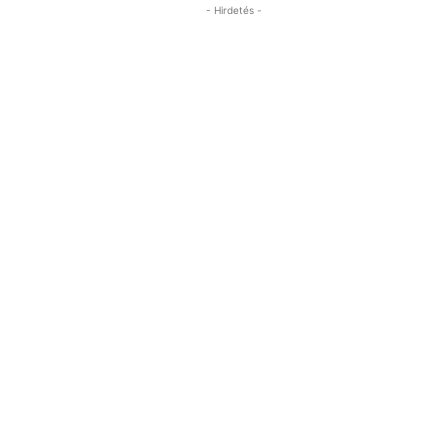
- Hirdetés -