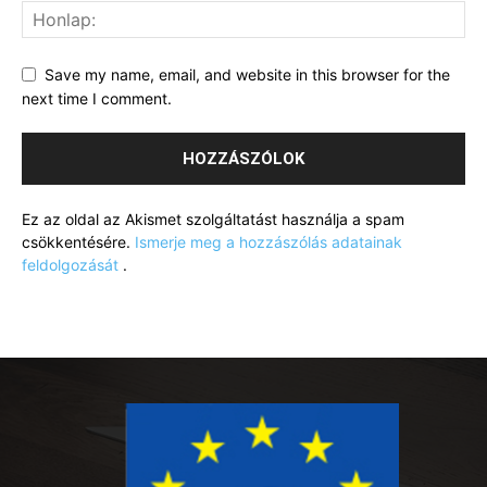
Save my name, email, and website in this browser for the
next time I comment.
Ez az oldal az Akismet szolgáltatást használja a spam
csökkentésére.
Ismerje meg a hozzászólás adatainak
feldolgozását
.