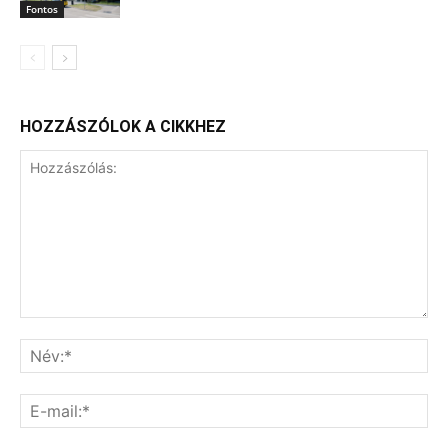
Fontos
HOZZÁSZÓLOK A CIKKHEZ