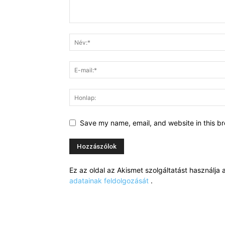
Save my name, email, and website in this br
Ez az oldal az Akismet szolgáltatást használj
adatainak feldolgozását
.